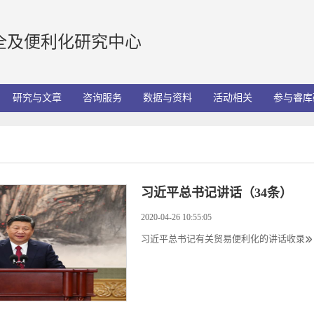
全及便利化研究中心
研究与文章
咨询服务
数据与资料
活动相关
参与睿库
习近平总书记讲话（34条）
2020-04-26 10:55:05
习近平总书记有关贸易便利化的讲话收录