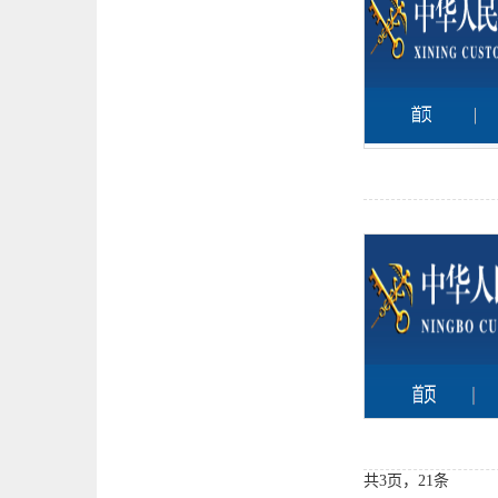
共3页，21条