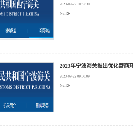
2023-09-22 10:52:30
Null
2023年宁波海关推出优化营
2023-09-22 09:50:09
Null