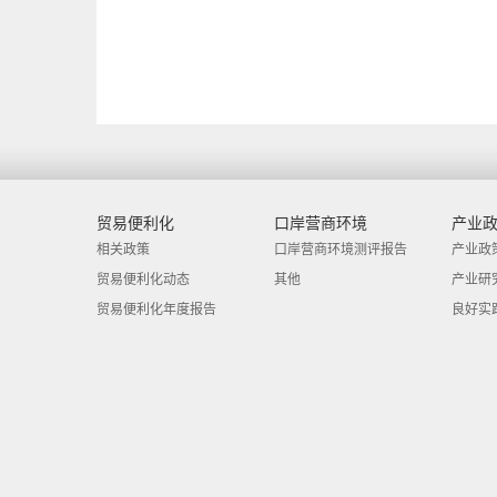
贸易便利化
口岸营商环境
产业
相关政策
口岸营商环境测评报告
产业政
贸易便利化动态
其他
产业研
贸易便利化年度报告
良好实