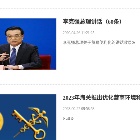
李克强总理讲话（60条）
2020-04-26 11:21:25
李克强总理关于贸易便利化的讲话收录
2023年海关推出优化营商环
2023-09-22 09:58:53
Null