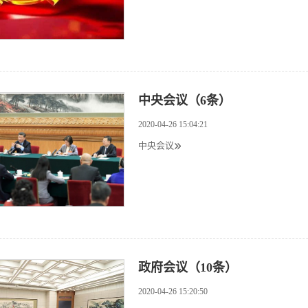
中央会议（6条）
2020-04-26 15:04:21
中央会议
政府会议（10条）
2020-04-26 15:20:50