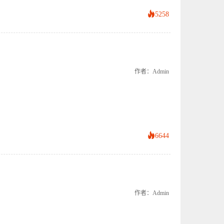
5258
作者：admin
6644
作者：admin