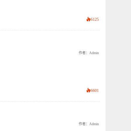
6125
作者：admin
6601
作者：admin