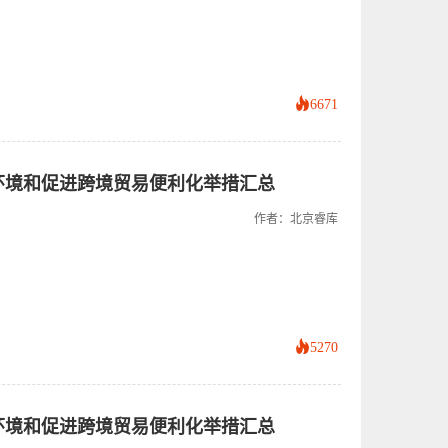
6671
商环境和促进跨境贸易便利化举措汇总
作者：北京睿库
5270
商环境和促进跨境贸易便利化举措汇总