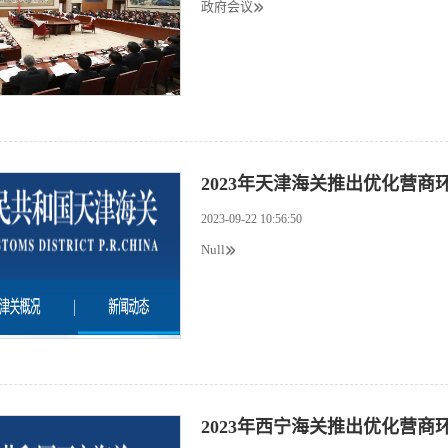
政府会议
2023年天津海关推出优化营
2023-09-22 10:56:50
Null
2023年西宁海关推出优化营