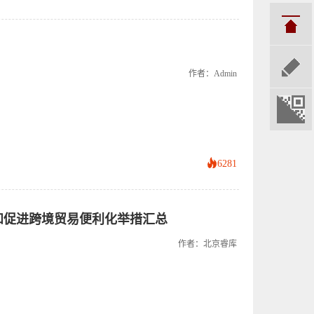
作者：admin
6281
境和促进跨境贸易便利化举措汇总
作者：北京睿库