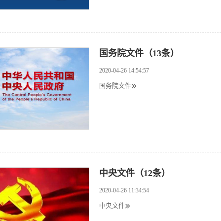
国务院文件（13条）
2020-04-26 14:54:57
国务院文件
中央文件（12条）
2020-04-26 11:34:54
中央文件