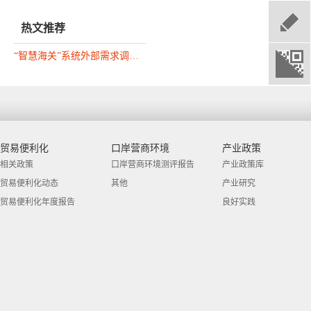
热文推荐
“智慧海关”系统外部需求调研问卷（企业部分）
贸易便利化
口岸营商环境
产业政策
相关政策
口岸营商环境测评报告
产业政策库
贸易便利化动态
其他
产业研究
贸易便利化年度报告
良好实践