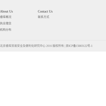
About Us
Contact Us
睿库概况
联系方式
执业理念
机构分布
北京睿库贸易安全及便利化研究中心 2016 版权所有 |
京ICP备15003122号-1