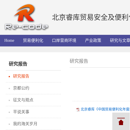
北京睿库贸易安全及便利
Home
贸易便利化
口岸营商环境
产业政策
研究与文
研究报告
研究报告
研究报告
京都公约
征文与观点
北京睿库《中国贸易便利化年度报
平说关事
我的海关岁月