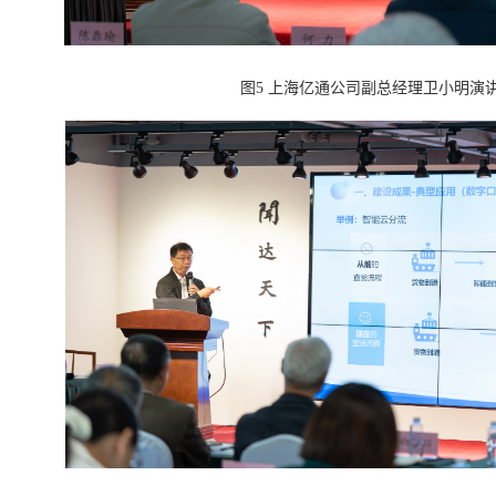
图5 上海亿通公司副总经理卫小明演