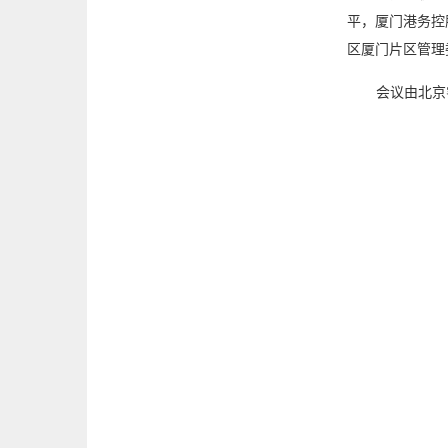
平，厦门港务控
区厦门片区管理
会议由北京