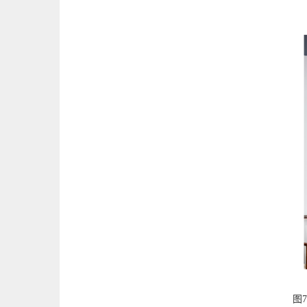
图7 广东电