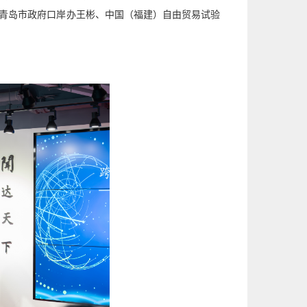
青岛市政府口岸办王彬、中国（福建）自由贸易试验