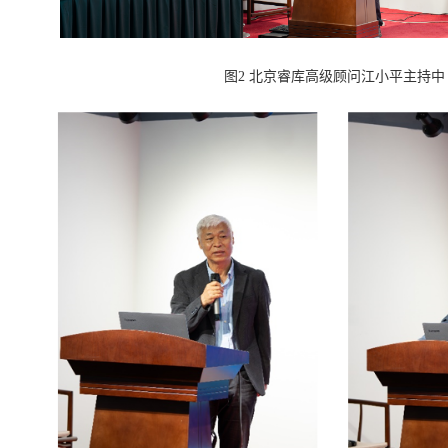
图2 北京睿库高级顾问江小平主持中